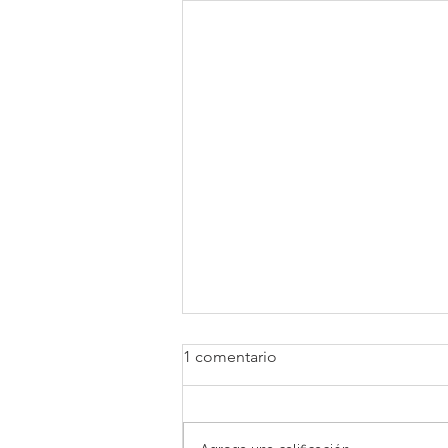
1 comentario