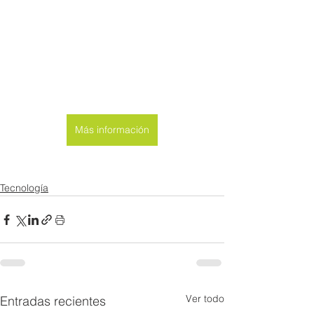
Más información
Tecnología
Ver todo
Entradas recientes