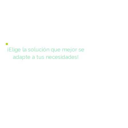
¡Elige la solución que mejor se
adapte a tus necesidades!