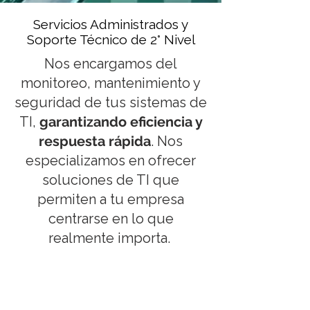
Servicios Administrados y
Soporte Técnico de 2° Nivel
Nos encargamos del
monitoreo, mantenimiento y
seguridad de tus sistemas de
TI,
garantizando eficiencia y
respuesta rápida
.
Nos
especializamos en ofrecer
soluciones de TI que
permiten a tu empresa
centrarse en lo que
realmente importa.