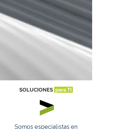
SOLUCIONES
para
TI
Somos especialistas en