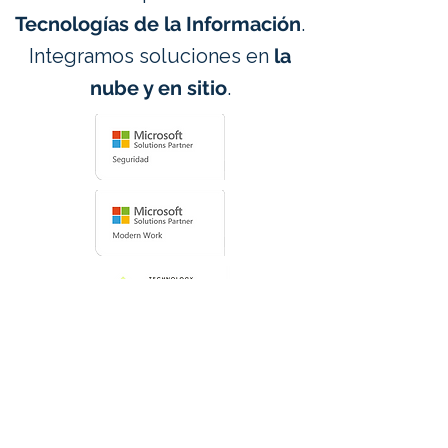
Tecnologías de la Información
.
Integramos soluciones en
la
nube y en sitio
.