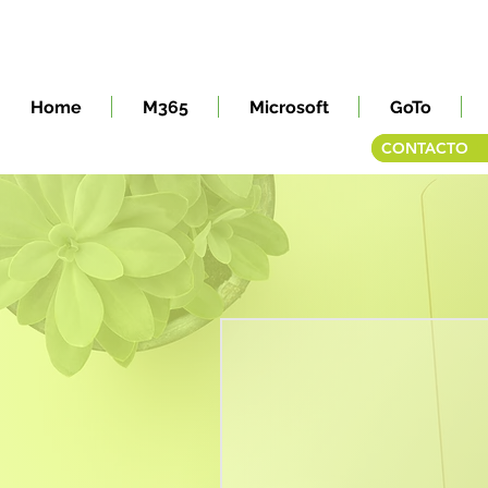
Home
M365
Microsoft
GoTo
CONTACTO