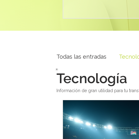
Todas las entradas
Tecnol
Tecnología
Información de gran utilidad para tu tran