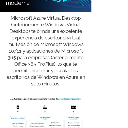
moderna.
Microsoft Azure Virtual Desktop
(anteriormente Windows Virtual
Desktop) te brinda una excelente
experiencia de escritorio virtual
multisesión de Microsoft Windows
10/11 y aplicaciones de Microsoft
365 para empresas (anteriormente
Office 365 ProPlus), lo que te
permite acelerar y escalar los
escritorios de Windows en Azure en
solo minutos.