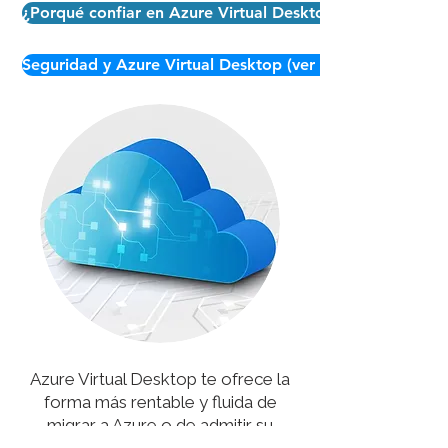
¿Porqué confiar en Azure Virtual Desktop? (ver infografí
Seguridad y Azure Virtual Desktop (ver infografía)
Azure Virtual Desktop te ofrece la
forma más rentable y fluida de
migrar a Azure o de admitir su