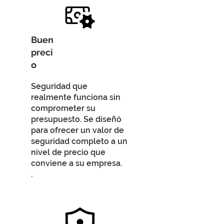
Buen
preci
o
Seguridad que
realmente funciona sin
comprometer su
presupuesto. Se diseñó
para ofrecer un valor de
seguridad completo a un
nivel de precio que
conviene a su empresa.
.