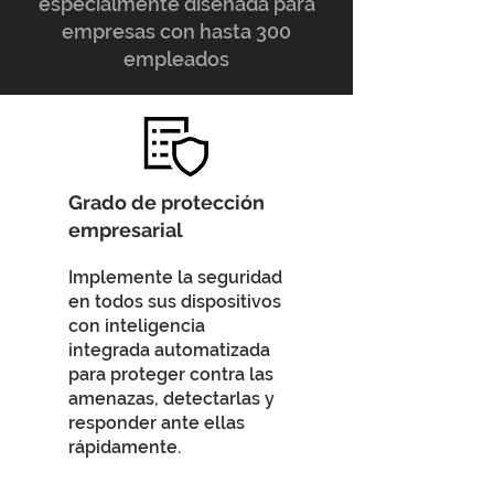
especialmente diseñada para
empresas con hasta 300
empleados
Grado de protección
empresarial
Implemente la seguridad
en todos sus dispositivos
con inteligencia
integrada automatizada
para proteger contra las
amenazas, detectarlas y
responder ante ellas
rápidamente.