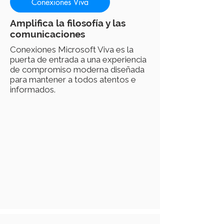
Conexiones Viva
Amplifica la filosofía y las
comunicaciones
Conexiones Microsoft Viva es la
puerta de entrada a una experiencia
de compromiso moderna diseñada
para mantener a todos atentos e
informados.