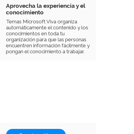
Aprovecha la experiencia y el
conocimiento
Temas Microsoft Viva organiza
automáticamente el contenido y los
conocimientos en toda tu
organización para que las personas
encuentren información fácilmente y
pongan el conocimiento a trabajar.