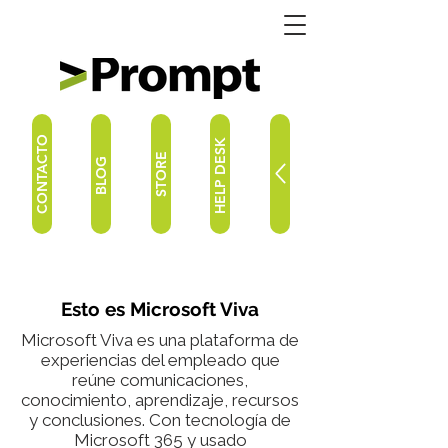
CONTACTO
HELP DESK
STORE
BLOG
Esto es Microsoft Viva
Microsoft Viva es una plataforma de
experiencias del empleado que
reúne comunicaciones,
conocimiento, aprendizaje, recursos
y conclusiones. Con tecnología de
Microsoft 365 y usado