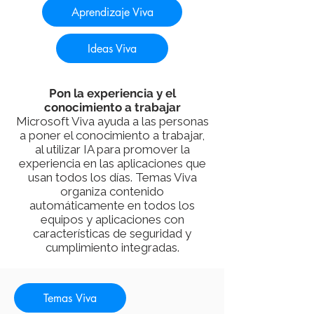
Aprendizaje Viva
Ideas Viva
Pon la experiencia y el
conocimiento a trabajar
Microsoft Viva ayuda a las personas
a poner el conocimiento a trabajar,
al utilizar IA para promover la
experiencia en las aplicaciones que
usan todos los días. Temas Viva
organiza contenido
automáticamente en todos los
equipos y aplicaciones con
características de seguridad y
cumplimiento integradas.
Temas Viva