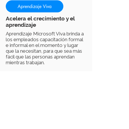
Aprendizaje Viva
Acelera el crecimiento y el
aprendizaje
Aprendizaje Microsoft Viva brinda a
los empleados capacitación formal
e informal en el momento y lugar
que la necesitan, para que sea más
fácil que las personas aprendan
mientras trabajan.