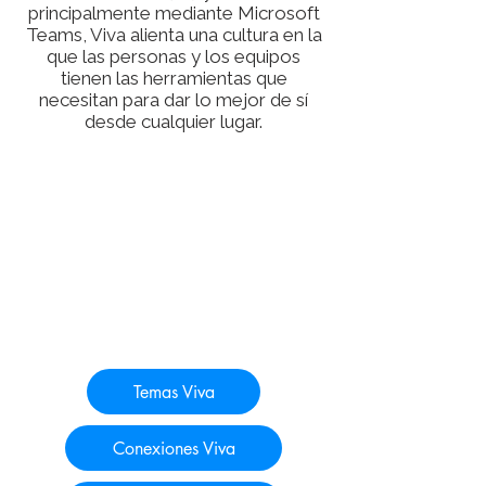
principalmente mediante Microsoft
Teams, Viva alienta una cultura en la
que las personas y los equipos
tienen las herramientas que
necesitan para dar lo mejor de sí
desde cualquier lugar.
Temas Viva
Conexiones Viva