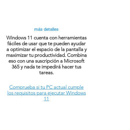
PRÓXIMA
MENTE
más detalles
Windows 11 cuenta con herramientas
fáciles de usar que te pueden ayudar
a optimizar el espacio de la pantalla y
maximizar tu productividad. Combina
eso con una suscripción a Microsoft
365 y nada te impedirá hacer tus
tareas.
Comprueba si tu PC actual cumple
los requisitos para ejecutar Windows
11